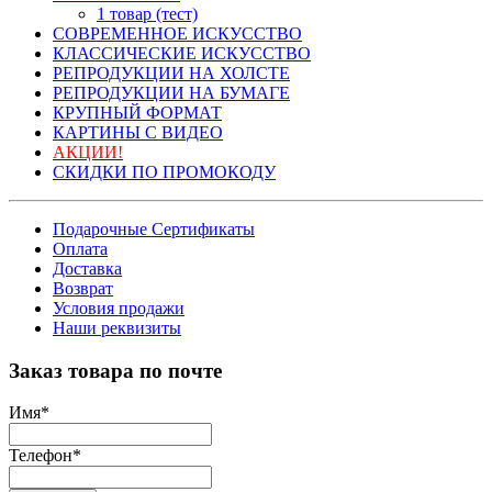
1 товар (тест)
СОВРЕМЕННОЕ ИСКУССТВО
КЛАССИЧЕСКИЕ ИСКУССТВО
РЕПРОДУКЦИИ НА ХОЛСТЕ
РЕПРОДУКЦИИ НА БУМАГЕ
КРУПНЫЙ ФОРМАТ
КАРТИНЫ С ВИДЕО
АКЦИИ!
СКИДКИ ПО ПРОМОКОДУ
Подарочные Сертификаты
Оплата
Доставка
Возврат
Условия продажи
Наши реквизиты
Заказ товара по почте
Имя
*
Телефон
*