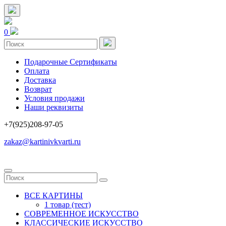
0
Подарочные Сертификаты
Оплата
Доставка
Возврат
Условия продажи
Наши реквизиты
+7(925)208-97-05
zakaz@kartinivkvarti.ru
ВСЕ КАРТИНЫ
1 товар (тест)
СОВРЕМЕННОЕ ИСКУССТВО
КЛАССИЧЕСКИЕ ИСКУССТВО