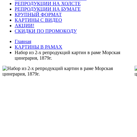
РЕПРОДУКЦИИ НА ХОЛСТЕ
РЕПРОДУКЦИИ НА БУМАГЕ
КРУПНЫЙ ФОРМАТ
КАРТИНЫ С ВИДЕО
АКЦИИ!
СКИДКИ ПО ПРОМОКОДУ
Главная
КАРТИНЫ В РАМАХ
Набор из 2-х репродукций картин в раме Морская
цинерария, 1879г.