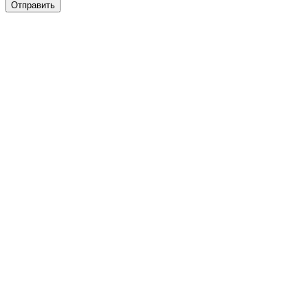
Отправить