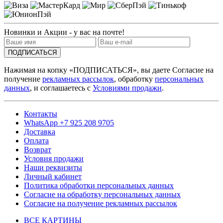
Новинки и Акции - у вас на почте!
ПОДПИСАТЬСЯ
Нажимая на копку «ПОДПИСАТЬСЯ», вы даете Согласие на
получение
рекламных рассылок
, обработку
персональных
данных
, и соглашаетесь с
Условиями продажи
.
Контакты
WhatsApp +7 925 208 9705
Доставка
Оплата
Возврат
Условия продажи
Наши реквизиты
Личный кабинет
Политика обработки персональных данных
Согласие на обработку персональных данных
Согласие на получение рекламных рассылок
ВСЕ КАРТИНЫ