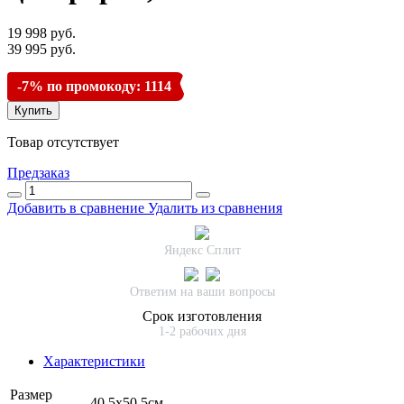
19 998 руб.
39 995 руб.
-7% по промокоду: 1114
Купить
Товар отсутствует
Предзаказ
Добавить в сравнение
Удалить из сравнения
Яндекс Сплит
Ответим на ваши вопросы
Срок изготовления
1-2 рабочих дня
Характеристики
Размер
40,5х50,5см