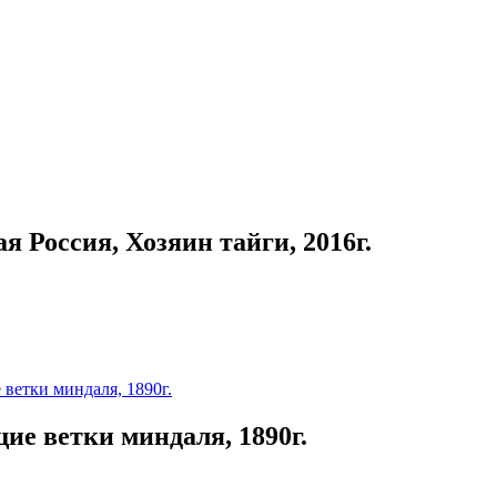
 Россия, Хозяин тайги, 2016г.
ие ветки миндаля, 1890г.