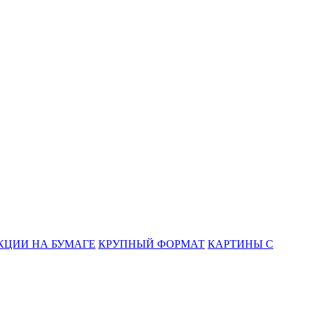
КЦИИ НА БУМАГЕ
КРУПНЫЙ ФОРМАТ
КАРТИНЫ С