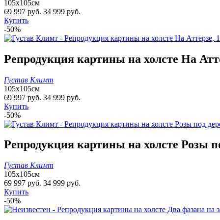
105х105см
69 997 руб.
34 999 руб.
Купить
-50%
Репродукция картины на холсте На Атте
Густав Климт
105х105см
69 997 руб.
34 999 руб.
Купить
-50%
Репродукция картины на холсте Розы по
Густав Климт
105х105см
69 997 руб.
34 999 руб.
Купить
-50%