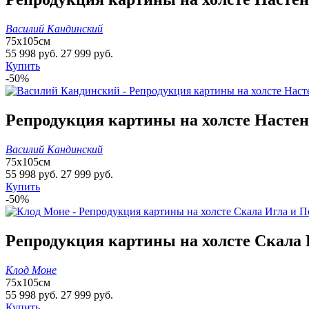
Василий Кандинский
75х105см
55 998 руб.
27 999 руб.
Купить
-50%
Репродукция картины на холсте Настенн
Василий Кандинский
75х105см
55 998 руб.
27 999 руб.
Купить
-50%
Репродукция картины на холсте Скала И
Клод Моне
75х105см
55 998 руб.
27 999 руб.
Купить