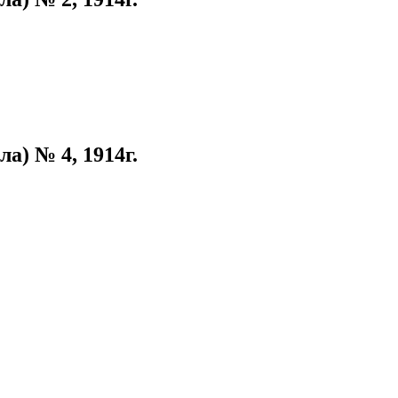
а) № 4, 1914г.