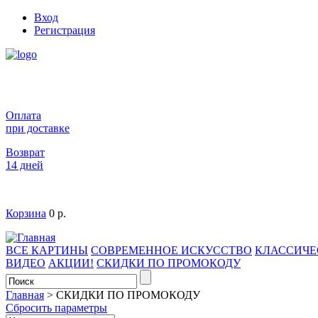
Вход
Регистрация
Оплата
при доставке
Возврат
14 дней
Корзина
0 р.
ВСЕ КАРТИНЫ
СОВРЕМЕННОЕ ИСКУССТВО
КЛАССИЧЕ
ВИДЕО
АКЦИИ!
СКИДКИ ПО ПРОМОКОДУ
Главная
>
СКИДКИ ПО ПРОМОКОДУ
Сбросить параметры