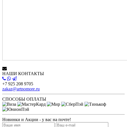
НАШИ КОНТАКТЫ
+7 925 208 9705
zakaz@artnomore.ru
СПОСОБЫ ОПЛАТЫ
Новинки и Акции - у вас на почте!