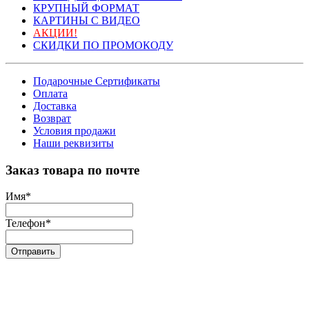
КРУПНЫЙ ФОРМАТ
КАРТИНЫ С ВИДЕО
АКЦИИ!
СКИДКИ ПО ПРОМОКОДУ
Подарочные Сертификаты
Оплата
Доставка
Возврат
Условия продажи
Наши реквизиты
Заказ товара по почте
Имя
*
Телефон
*
Отправить