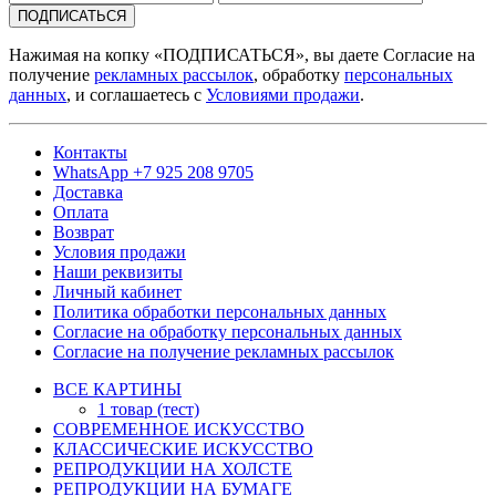
ПОДПИСАТЬСЯ
Нажимая на копку «ПОДПИСАТЬСЯ», вы даете Согласие на
получение
рекламных рассылок
, обработку
персональных
данных
, и соглашаетесь с
Условиями продажи
.
Контакты
WhatsApp +7 925 208 9705
Доставка
Оплата
Возврат
Условия продажи
Наши реквизиты
Личный кабинет
Политика обработки персональных данных
Согласие на обработку персональных данных
Согласие на получение рекламных рассылок
ВСЕ КАРТИНЫ
1 товар (тест)
СОВРЕМЕННОЕ ИСКУССТВО
КЛАССИЧЕСКИЕ ИСКУССТВО
РЕПРОДУКЦИИ НА ХОЛСТЕ
РЕПРОДУКЦИИ НА БУМАГЕ