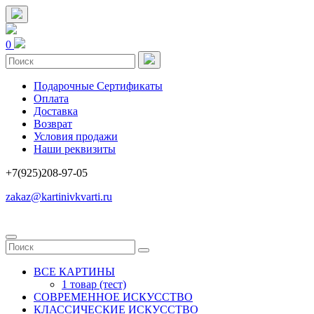
0
Подарочные Сертификаты
Оплата
Доставка
Возврат
Условия продажи
Наши реквизиты
+7(925)208-97-05
zakaz@kartinivkvarti.ru
ВСЕ КАРТИНЫ
1 товар (тест)
СОВРЕМЕННОЕ ИСКУССТВО
КЛАССИЧЕСКИЕ ИСКУССТВО