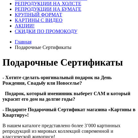
РЕПРОДУКЦИИ НА ХОЛСТЕ
РЕПРОДУКЦИИ НА БУМАГЕ
КРУПНЫЙ ФОРМАТ
КАРТИНЫ С ВИДЕО
АКЦИИ!
СКИДКИ ПО ПРОМОКОДУ
Главная
Подарочные Сертификаты
Подарочные Сертификаты
- Хотите сделать оригинальный подарок на День
Рождения, Свадьбу или Новоселье?
Подарок, который именинник выберет САМ и который
украсит его дом на долгие годы?
- Подарите Подарочный Сертификат магазина «Картины в
Квартиру»!
В нашем каталоге представлено более 3’000 картинных
репродукций из мировых коллекций современной и
классической живописи!