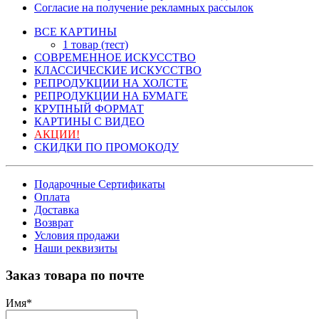
Согласие на получение рекламных рассылок
ВСЕ КАРТИНЫ
1 товар (тест)
СОВРЕМЕННОЕ ИСКУССТВО
КЛАССИЧЕСКИЕ ИСКУССТВО
РЕПРОДУКЦИИ НА ХОЛСТЕ
РЕПРОДУКЦИИ НА БУМАГЕ
КРУПНЫЙ ФОРМАТ
КАРТИНЫ С ВИДЕО
АКЦИИ!
СКИДКИ ПО ПРОМОКОДУ
Подарочные Сертификаты
Оплата
Доставка
Возврат
Условия продажи
Наши реквизиты
Заказ товара по почте
Имя
*