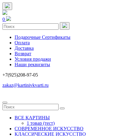
0
Подарочные Сертификаты
Оплата
Доставка
Возврат
Условия продажи
Наши реквизиты
+7(925)208-97-05
zakaz@kartinivkvarti.ru
ВСЕ КАРТИНЫ
1 товар (тест)
СОВРЕМЕННОЕ ИСКУССТВО
КЛАССИЧЕСКИЕ ИСКУССТВО