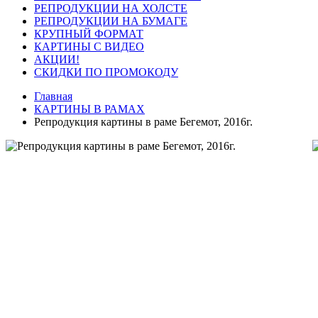
РЕПРОДУКЦИИ НА ХОЛСТЕ
РЕПРОДУКЦИИ НА БУМАГЕ
КРУПНЫЙ ФОРМАТ
КАРТИНЫ С ВИДЕО
АКЦИИ!
СКИДКИ ПО ПРОМОКОДУ
Главная
КАРТИНЫ В РАМАХ
Репродукция картины в раме Бегемот, 2016г.