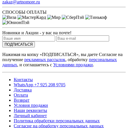
zakaz@artnomore.ru
СПОСОБЫ ОПЛАТЫ
Новинки и Акции - у вас на почте!
ПОДПИСАТЬСЯ
Нажимая на копку «ПОДПИСАТЬСЯ», вы даете Согласие на
получение
рекламных рассылок
, обработку
персональных
данных
, и соглашаетесь с
Условиями продажи
.
Контакты
WhatsApp +7 925 208 9705
Доставка
Оплата
Возврат
Условия продажи
Наши реквизиты
Личный кабинет
Политика обработки персональных данных
Согласие на обработку персональных данных