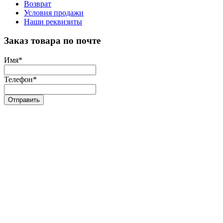
Возврат
Условия продажи
Наши реквизиты
Заказ товара по почте
Имя
*
Телефон
*
Отправить