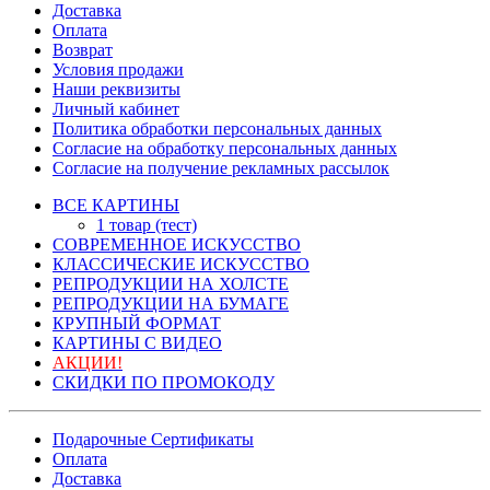
Доставка
Оплата
Возврат
Условия продажи
Наши реквизиты
Личный кабинет
Политика обработки персональных данных
Согласие на обработку персональных данных
Согласие на получение рекламных рассылок
ВСЕ КАРТИНЫ
1 товар (тест)
СОВРЕМЕННОЕ ИСКУССТВО
КЛАССИЧЕСКИЕ ИСКУССТВО
РЕПРОДУКЦИИ НА ХОЛСТЕ
РЕПРОДУКЦИИ НА БУМАГЕ
КРУПНЫЙ ФОРМАТ
КАРТИНЫ С ВИДЕО
АКЦИИ!
СКИДКИ ПО ПРОМОКОДУ
Подарочные Сертификаты
Оплата
Доставка