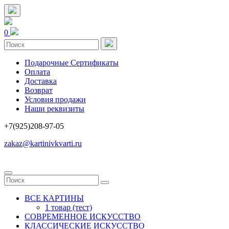
0
Подарочные Сертификаты
Оплата
Доставка
Возврат
Условия продажи
Наши реквизиты
+7(925)208-97-05
zakaz@kartinivkvarti.ru
ВСЕ КАРТИНЫ
1 товар (тест)
СОВРЕМЕННОЕ ИСКУССТВО
КЛАССИЧЕСКИЕ ИСКУССТВО