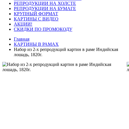
РЕПРОДУКЦИИ НА ХОЛСТЕ
РЕПРОДУКЦИИ НА БУМАГЕ
КРУПНЫЙ ФОРМАТ
КАРТИНЫ С ВИДЕО
АКЦИИ!
СКИДКИ ПО ПРОМОКОДУ
Главная
КАРТИНЫ В РАМАХ
Набор из 2-х репродукций картин в раме Индийская
лошадь, 1820г.