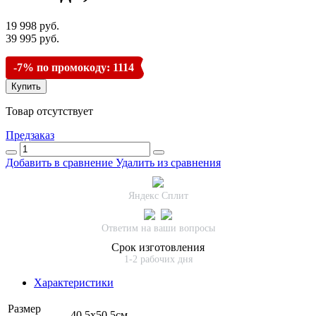
19 998 руб.
39 995 руб.
-7% по промокоду: 1114
Купить
Товар отсутствует
Предзаказ
Добавить в сравнение
Удалить из сравнения
Яндекс Сплит
Ответим на ваши вопросы
Срок изготовления
1-2 рабочих дня
Характеристики
Размер
40,5х50,5см