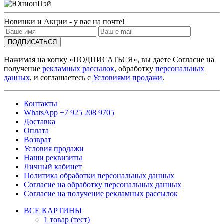
Новинки и Акции - у вас на почте!
ПОДПИСАТЬСЯ
Нажимая на копку «ПОДПИСАТЬСЯ», вы даете Согласие на
получение
рекламных рассылок
, обработку
персональных
данных
, и соглашаетесь с
Условиями продажи
.
Контакты
WhatsApp +7 925 208 9705
Доставка
Оплата
Возврат
Условия продажи
Наши реквизиты
Личный кабинет
Политика обработки персональных данных
Согласие на обработку персональных данных
Согласие на получение рекламных рассылок
ВСЕ КАРТИНЫ
1 товар (тест)