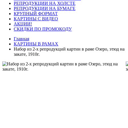
РЕПРОДУКЦИИ НА ХОЛСТЕ
РЕПРОДУКЦИИ НА БУМАГЕ
КРУПНЫЙ ФОРМАТ
КАРТИНЫ С ВИДЕО
АКЦИИ!
СКИДКИ ПО ПРОМОКОДУ
Главная
КАРТИНЫ В РАМАХ
Набор из 2-х репродукций картин в раме Озеро, этюд на
закате, 1910г.