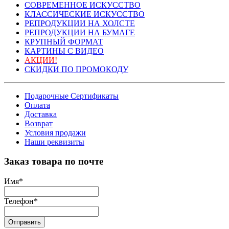
СОВРЕМЕННОЕ ИСКУССТВО
КЛАССИЧЕСКИЕ ИСКУССТВО
РЕПРОДУКЦИИ НА ХОЛСТЕ
РЕПРОДУКЦИИ НА БУМАГЕ
КРУПНЫЙ ФОРМАТ
КАРТИНЫ С ВИДЕО
АКЦИИ!
СКИДКИ ПО ПРОМОКОДУ
Подарочные Сертификаты
Оплата
Доставка
Возврат
Условия продажи
Наши реквизиты
Заказ товара по почте
Имя
*
Телефон
*
Отправить