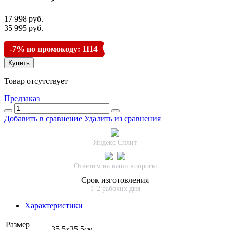
17 998 руб.
35 995 руб.
-7% по промокоду: 1114
Купить
Товар отсутствует
Предзаказ
Добавить в сравнение
Удалить из сравнения
Яндекс Сплит
Ответим на ваши вопросы
Срок изготовления
1-2 рабочих дня
Характеристики
Размер
35,5х35,5см