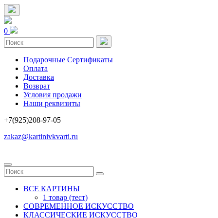
0
Подарочные Сертификаты
Оплата
Доставка
Возврат
Условия продажи
Наши реквизиты
+7(925)208-97-05
zakaz@kartinivkvarti.ru
ВСЕ КАРТИНЫ
1 товар (тест)
СОВРЕМЕННОЕ ИСКУССТВО
КЛАССИЧЕСКИЕ ИСКУССТВО