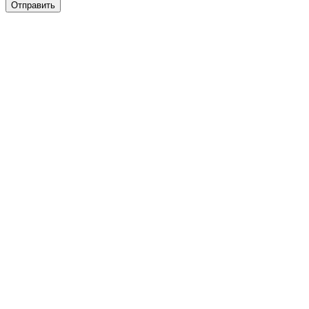
Отправить