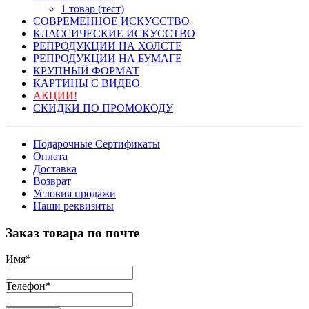
1 товар (тест)
СОВРЕМЕННОЕ ИСКУССТВО
КЛАССИЧЕСКИЕ ИСКУССТВО
РЕПРОДУКЦИИ НА ХОЛСТЕ
РЕПРОДУКЦИИ НА БУМАГЕ
КРУПНЫЙ ФОРМАТ
КАРТИНЫ С ВИДЕО
АКЦИИ!
СКИДКИ ПО ПРОМОКОДУ
Подарочные Сертификаты
Оплата
Доставка
Возврат
Условия продажи
Наши реквизиты
Заказ товара по почте
Имя
*
Телефон
*