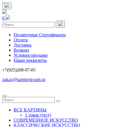
0
Подарочные Сертификаты
Оплата
Доставка
Возврат
Условия продажи
Наши реквизиты
+7(925)208-97-05
zakaz@kartinivkvarti.ru
ВСЕ КАРТИНЫ
1 товар (тест)
СОВРЕМЕННОЕ ИСКУССТВО
КЛАССИЧЕСКИЕ ИСКУССТВО