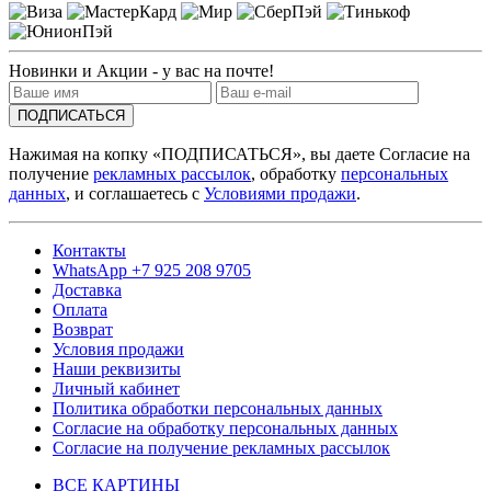
Новинки и Акции - у вас на почте!
ПОДПИСАТЬСЯ
Нажимая на копку «ПОДПИСАТЬСЯ», вы даете Согласие на
получение
рекламных рассылок
, обработку
персональных
данных
, и соглашаетесь с
Условиями продажи
.
Контакты
WhatsApp +7 925 208 9705
Доставка
Оплата
Возврат
Условия продажи
Наши реквизиты
Личный кабинет
Политика обработки персональных данных
Согласие на обработку персональных данных
Согласие на получение рекламных рассылок
ВСЕ КАРТИНЫ