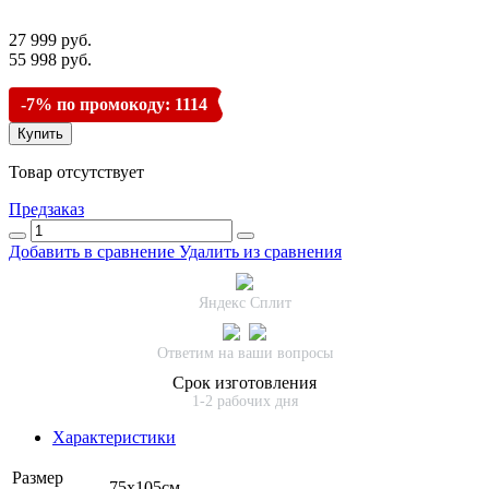
27 999 руб.
55 998 руб.
-7% по промокоду: 1114
Купить
Товар отсутствует
Предзаказ
Добавить в сравнение
Удалить из сравнения
Яндекс Сплит
Ответим на ваши вопросы
Срок изготовления
1-2 рабочих дня
Характеристики
Размер
75х105см