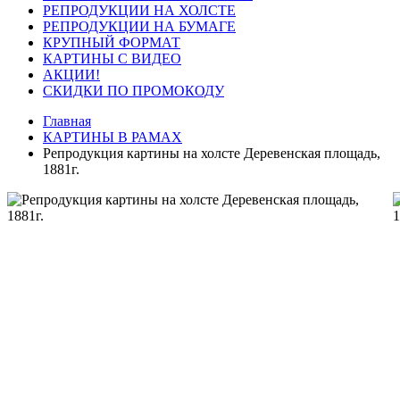
РЕПРОДУКЦИИ НА ХОЛСТЕ
РЕПРОДУКЦИИ НА БУМАГЕ
КРУПНЫЙ ФОРМАТ
КАРТИНЫ С ВИДЕО
АКЦИИ!
СКИДКИ ПО ПРОМОКОДУ
Главная
КАРТИНЫ В РАМАХ
Репродукция картины на холсте Деревенская площадь,
1881г.