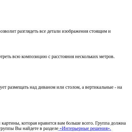
озволит разглядеть все детали изображения стоящим и
отреть всю композицию с расстояния нескольких метров.
ует размещать над диваном или столом, а вертикальные - на
й картины, которая нравится вам больше всего. Группа должна
группы Вы найдете в разделе
«Интерьерные решения».