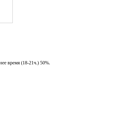
ее время (18-21ч.) 50%.