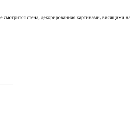
ее смотрится стена, декорированная картинами, висящими на