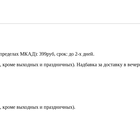
пределах МКАД): 399руб, срок: до 2-х дней.
, кроме выходных и праздничных). Надбавка за доставку в вечерн
ни, кроме выходных и праздничных).