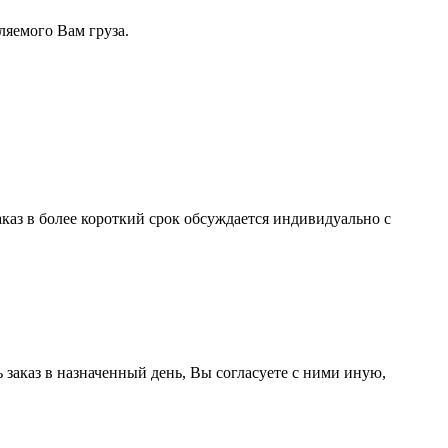
ляемого Вам груза.
каз в более короткий срок обсуждается индивидуально с
заказ в назначенный день, Вы согласуете с ними иную,