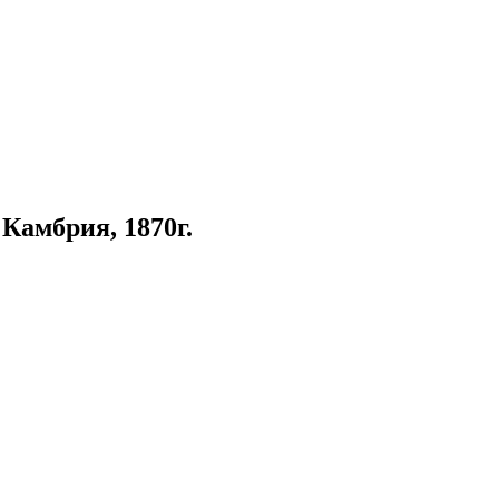
Камбрия, 1870г.