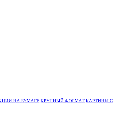
КЦИИ НА БУМАГЕ
КРУПНЫЙ ФОРМАТ
КАРТИНЫ С