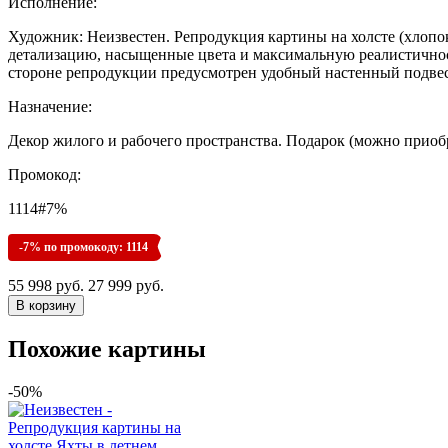
Исполнение:
Художник: Неизвестен. Репродукция картины на холсте (хлопок
детализацию, насыщенные цвета и максимальную реалистичност
стороне репродукции предусмотрен удобный настенный подвес
Назначение:
Декор жилого и рабочего пространства. Подарок (можно приоб
Промокод:
1114#7%
-7% по промокоду: 1114
55 998 руб.
27 999 руб.
Похожие картины
-50%