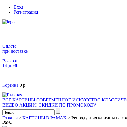
Вход
Регистрация
Оплата
при доставке
Возврат
14 дней
Корзина
0 р.
ВСЕ КАРТИНЫ
СОВРЕМЕННОЕ ИСКУССТВО
КЛАССИЧЕ
ВИДЕО
АКЦИИ!
СКИДКИ ПО ПРОМОКОДУ
Главная
>
КАРТИНЫ В РАМАХ
>
Репродукция картины на хо
-50%