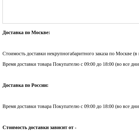
Доставка по Москве:
Стоимость доставки некрупногабаритного заказа по Москве (в 
Время доставки товара Покупателю с 09:00 до 18:00 (во все дни
Доставка по России:
Время доставки товара Покупателю с 09:00 до 18:00 (во все д
Стоимость доставки зависит от -