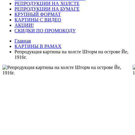
РЕПРОДУКЦИИ НА ХОЛСТЕ
РЕПРОДУКЦИИ НА БУМАГЕ
КРУПНЫЙ ФОРМАТ
КАРТИНЫ С ВИДЕО
АКЦИИ!
СКИДКИ ПО ПРОМОКОДУ
Главная
КАРТИНЫ В РАМАХ
Репродукция картины на холсте Шторм на острове Йе,
1916г.