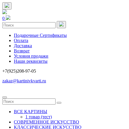
0
Подарочные Сертификаты
Оплата
Доставка
Возврат
Условия продажи
Наши реквизиты
+7(925)208-97-05
zakaz@kartinivkvarti.ru
ВСЕ КАРТИНЫ
1 товар (тест)
СОВРЕМЕННОЕ ИСКУССТВО
КЛАССИЧЕСКИЕ ИСКУССТВО