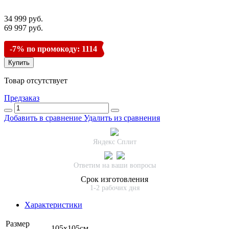
34 999 руб.
69 997 руб.
-7% по промокоду: 1114
Купить
Товар отсутствует
Предзаказ
Добавить в сравнение
Удалить из сравнения
Яндекс Сплит
Ответим на ваши вопросы
Срок изготовления
1-2 рабочих дня
Характеристики
Размер
105х105см