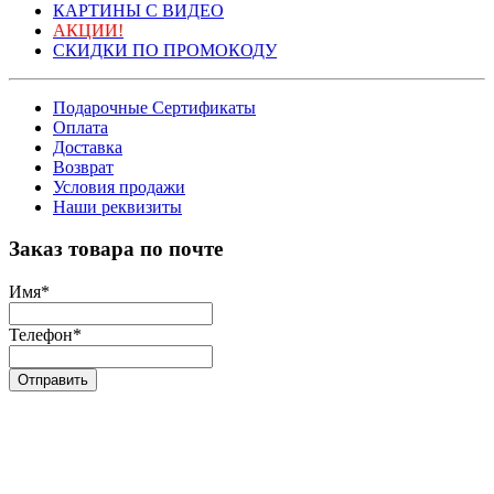
КАРТИНЫ С ВИДЕО
АКЦИИ!
СКИДКИ ПО ПРОМОКОДУ
Подарочные Сертификаты
Оплата
Доставка
Возврат
Условия продажи
Наши реквизиты
Заказ товара по почте
Имя
*
Телефон
*
Отправить