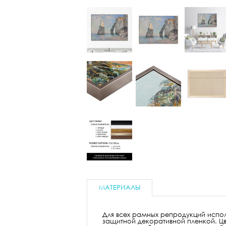
МАТЕРИАЛЫ
Для всех рамных репродукций испол
защитной декоративной пленкой. Цв