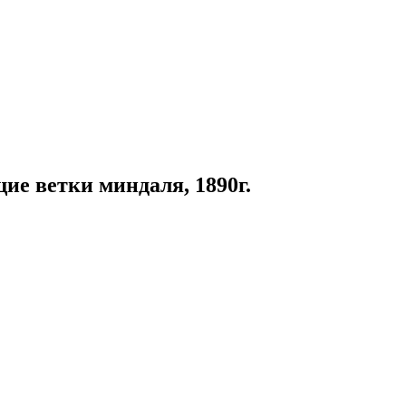
ие ветки миндаля, 1890г.