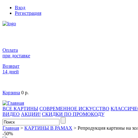
Вход
Регистрация
Оплата
при доставке
Возврат
14 дней
Корзина
0 р.
ВСЕ КАРТИНЫ
СОВРЕМЕННОЕ ИСКУССТВО
КЛАССИЧЕ
ВИДЕО
АКЦИИ!
СКИДКИ ПО ПРОМОКОДУ
Главная
>
КАРТИНЫ В РАМАХ
>
Репродукция картины на хол
-50%