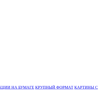
КЦИИ НА БУМАГЕ
КРУПНЫЙ ФОРМАТ
КАРТИНЫ С