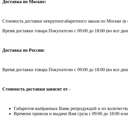
Доставка по Москве:
Стоимость доставки некрупногабаритного заказа по Москве (в 
Время доставки товара Покупателю с 09:00 до 18:00 (во все дни
Доставка по России:
Время доставки товара Покупателю с 09:00 до 18:00 (во все д
Стоимость доставки зависит от -
Габаритов выбранных Вами репродукций и их количества, 
Времени привоза и выдачи Вам груза с 09:00 до 18:00 или