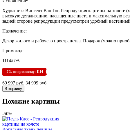
Исполнение:
Художник: Винсент Ван Гог. Репродукция картины на холсте (х
высокую детализацию, насыщенные цвета и максимальную реали
задней стороне репродукции предусмотрен удобный настенный
Назначение:
Декор жилого и рабочего пространства. Подарок (можно приоб
Промокод:
1114#7%
-7% по промокоду: 1114
69 997 руб.
34 999 руб.
Похожие картины
-50%